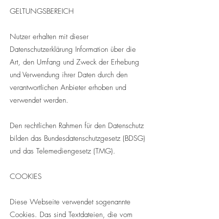
GELTUNGSBEREICH
Nutzer erhalten mit dieser
Datenschutzerklärung Information über die
Art, den Umfang und Zweck der Erhebung
und Verwendung ihrer Daten durch den
verantwortlichen Anbieter erhoben und
verwendet werden.
Den rechtlichen Rahmen für den Datenschutz
bilden das Bundesdatenschutzgesetz (BDSG)
und das Telemediengesetz (TMG).
COOKIES
Diese Webseite verwendet sogenannte
Cookies. Das sind Textdateien, die vom