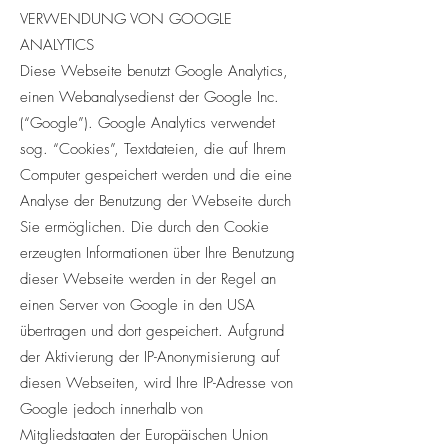
VERWENDUNG VON GOOGLE
ANALYTICS
Diese Webseite benutzt Google Analytics,
einen Webanalysedienst der Google Inc.
(“Google”). Google Analytics verwendet
sog. “Cookies”, Textdateien, die auf Ihrem
Computer gespeichert werden und die eine
Analyse der Benutzung der Webseite durch
Sie ermöglichen. Die durch den Cookie
erzeugten Informationen über Ihre Benutzung
dieser Webseite werden in der Regel an
einen Server von Google in den USA
übertragen und dort gespeichert. Aufgrund
der Aktivierung der IP-Anonymisierung auf
diesen Webseiten, wird Ihre IP-Adresse von
Google jedoch innerhalb von
Mitgliedstaaten der Europäischen Union