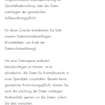
Geschäftsabwicklung oder die Daten
unterliegen der gesetzlichen
Aufbewahrungspflicht.
Für diese Zwecke kontaktieren Sie bitte
unseren Datenschutzbeauftragen
(Kontaktdaten: am Ende der
Datenschutzerklärung).
Um eine Datensperre jederzeit
berücksichtigen zu können, ist es
erforderlich, die Daten für Kontrollzwecke in
einer Sperrdatei vorzuhalten. Besteht keine
gesetzliche Archivierungspflicht, können Sie
auch die Löschung der Daten verlangen.
Anderenfalls sperren wir die Daten, sofern
Sie dies wünschen.