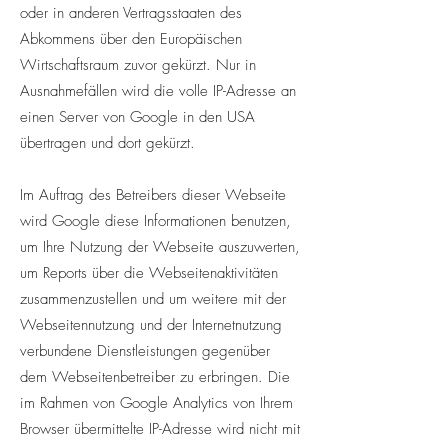
oder in anderen Vertragsstaaten des
Abkommens über den Europäischen
Wirtschaftsraum zuvor gekürzt. Nur in
Ausnahmefällen wird die volle IP-Adresse an
einen Server von Google in den USA
übertragen und dort gekürzt.
Im Auftrag des Betreibers dieser Webseite
wird Google diese Informationen benutzen,
um Ihre Nutzung der Webseite auszuwerten,
um Reports über die Webseitenaktivitäten
zusammenzustellen und um weitere mit der
Webseitennutzung und der Internetnutzung
verbundene Dienstleistungen gegenüber
dem Webseitenbetreiber zu erbringen. Die
im Rahmen von Google Analytics von Ihrem
Browser übermittelte IP-Adresse wird nicht mit