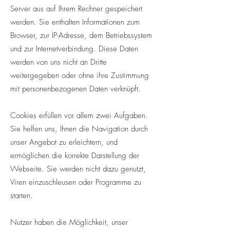
Server aus auf Ihrem Rechner gespeichert
werden. Sie enthalten Informationen zum
Browser, zur IP-Adresse, dem Betriebssystem
und zur Internetverbindung. Diese Daten
werden von uns nicht an Dritte
weitergegeben oder ohne ihre Zustimmung
mit personenbezogenen Daten verknüpft.
Cookies erfüllen vor allem zwei Aufgaben.
Sie helfen uns, Ihnen die Navigation durch
unser Angebot zu erleichtern, und
ermöglichen die korrekte Darstellung der
Webseite. Sie werden nicht dazu genutzt,
Viren einzuschleusen oder Programme zu
starten.
Nutzer haben die Möglichkeit, unser