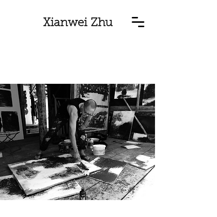
Xianwei Zhu